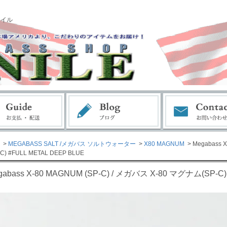
ナイル
>
MEGABASS SALT /メガバス ソルトウォーター
>
X80 MAGNUM
> Megabass 
C) #FULL METAL DEEP BLUE
gabass X-80 MAGNUM (SP-C) / メガバス X-80 マグナム(SP-C)