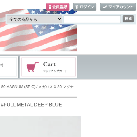
X-80 MAGNUM (SP-C) / メガバス X-80 マグナ
 #FULL METAL DEEP BLUE