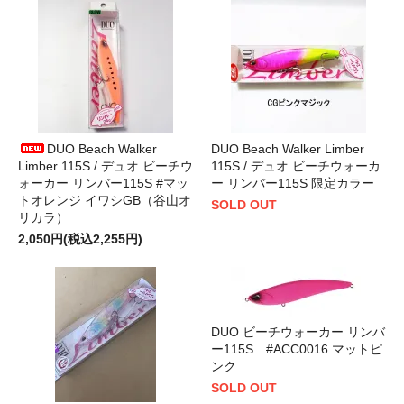
DUO Beach Walker
DUO Beach Walker Limber
Limber 115S / デュオ ビーチウ
115S / デュオ ビーチウォーカ
ォーカー リンバー115S #マッ
ー リンバー115S 限定カラー
トオレンジ イワシGB（谷山オ
SOLD OUT
リカラ）
2,050円(税込2,255円)
DUO ビーチウォーカー リンバ
ー115S #ACC0016 マットピ
ンク
SOLD OUT