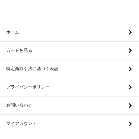
ホーム
カートを見る
特定商取引法に基づく表記
プライバシーポリシー
お問い合わせ
マイアカウント