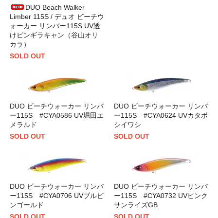
DUO Beach Walker
Limber 115S / デュオ ビーチウ
ォーカー リンバー115S UV透
けピンギラキャン（谷山オリ
カラ）
SOLD OUT
DUO ビーチウォーカー リンバ
DUO ビーチウォーカー リンバ
ー115S #CYA0586 UV堀田エ
ー115S #CYA0624 UVカタボ
メラルド
シイワシ
SOLD OUT
SOLD OUT
DUO ビーチウォーカー リンバ
DUO ビーチウォーカー リンバ
ー115S #CYA0706 UVブルピ
ー115S #CYA0732 UVピンク
ンゴールド
サンライズGB
SOLD OUT
SOLD OUT