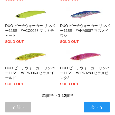
DUO ビーチウォーカー リンバ
DUO ビーチウォーカー リンバ
ー115S #ACC0028 マットチ
ー115S #AHA0087 マズメイ
ャート
ワシ
SOLD OUT
SOLD OUT
DUO ビーチウォーカー リンバ
DUO ビーチウォーカー リンバ
ー115S #CPA0063 ヒラメゴ
ー115S #CPA0280 ヒラメピ
ールド
ンク2
SOLD OUT
SOLD OUT
21
1
12
商品中
-
商品
前へ
次へ