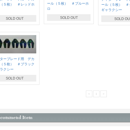
ール（５枚） ＃ブルーホ
（５枚） ＃レッドホ
ール（５枚） ＃
ロ
ギャラクシー
SOLD OUT
SOLD OUT
SOLD OU
ターブレード用 デカ
（５枚） ＃ブラック
ラクシー
SOLD OUT
<
1
>