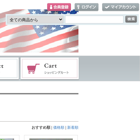
おすすめ順
|
価格順
|
新着順