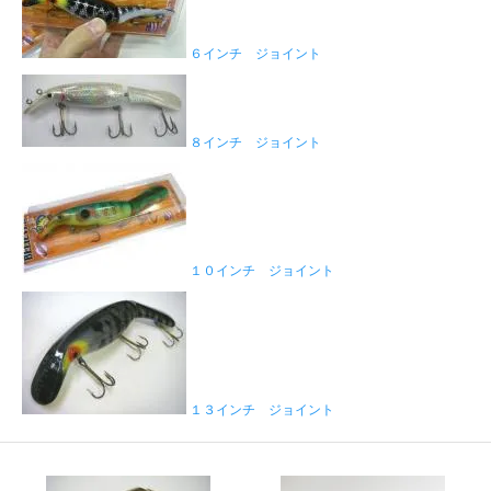
６インチ ジョイント
８インチ ジョイント
１０インチ ジョイント
１３インチ ジョイント