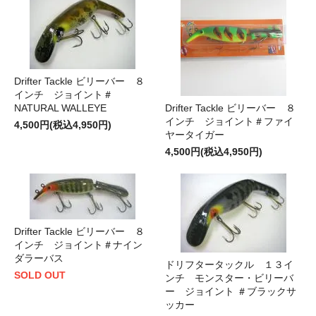
Drifter Tackle ビリーバー ８
インチ ジョイント＃
NATURAL WALLEYE
Drifter Tackle ビリーバー ８
インチ ジョイント＃ファイ
4,500円(税込4,950円)
ヤータイガー
4,500円(税込4,950円)
Drifter Tackle ビリーバー ８
インチ ジョイント＃ナイン
ダラーバス
ドリフタータックル １３イ
SOLD OUT
ンチ モンスター・ビリーバ
ー ジョイント ＃ブラックサ
ッカー