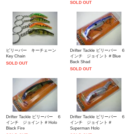
SOLD OUT
ビリーバー キーチェーン
Drifter Tackle ビリーバー ６
Key Chain
インチ ジョイント # Blue
Back Shad
SOLD OUT
SOLD OUT
Drifter Tackle ビリーバー ６
Drifter Tackle ビリーバー ６
インチ ジョイント # Holo
インチ ジョイント #
Black Fire
Superman Holo