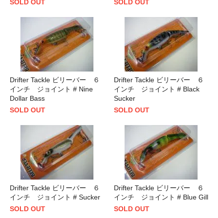
SOLD OUT
SOLD OUT
Drifter Tackle ビリーバー ６
Drifter Tackle ビリーバー ６
インチ ジョイント # Nine
インチ ジョイント # Black
Dollar Bass
Sucker
SOLD OUT
SOLD OUT
Drifter Tackle ビリーバー ６
Drifter Tackle ビリーバー ６
インチ ジョイント # Sucker
インチ ジョイント # Blue Gill
SOLD OUT
SOLD OUT