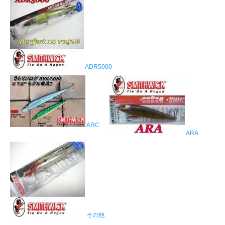
ADR5000
ARC
ARA
その他