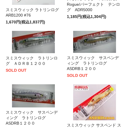
Rogue/パーフェクト テンロ
スミスウィック ラトリンログ
グ ADR5000
ARB1200 #76
1,185円(税込1,304円)
1,670円(税込1,837円)
スミスウィック サスペンデ
スミスウィック ラトリンロ
ィング ラトリンログ
グ ＡＤＲＢ１２００
ASDRB１２００
SOLD OUT
SOLD OUT
スミスウィック サスペンデ
ィング ラトリンログ
ASDRB１２００
スミスウィック サスペンド ス