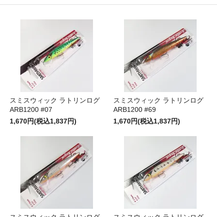
スミスウィック ラトリンログ
スミスウィック ラトリンログ
ARB1200 #07
ARB1200 #69
1,670円(税込1,837円)
1,670円(税込1,837円)