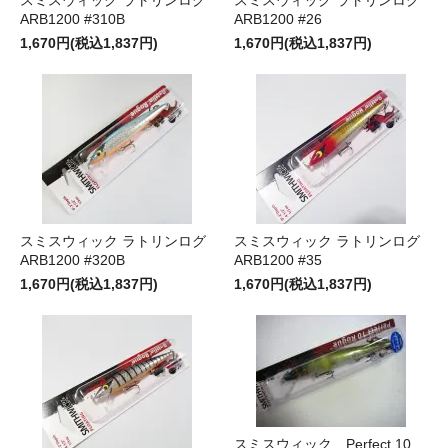
スミスウィック ラトリンログ
スミスウィック ラトリンログ
ARB1200 #310B
ARB1200 #26
1,670円(税込1,837円)
1,670円(税込1,837円)
スミスウィック ラトリンログ
スミスウィック ラトリンログ
ARB1200 #320B
ARB1200 #35
1,670円(税込1,837円)
1,670円(税込1,837円)
スミスウィック Perfect 10