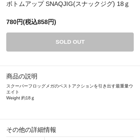
ボトムアップ SNAQJIG(スナックジグ) 18ｇ
780円(税込858円)
SOLD OUT
商品の説明
スクーパーフロッグメガのベストアクションを引き出す最重量ウ
エイト
Weight 約18ｇ
その他の詳細情報