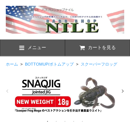
メニュー
カートを見る
ホーム
>
BOTTOMUP/ボトムアップ
>
スクーパーフロッグ