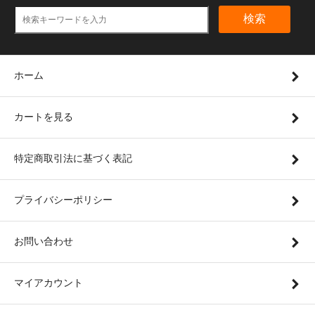
検索
ホーム
カートを見る
特定商取引法に基づく表記
プライバシーポリシー
お問い合わせ
マイアカウント