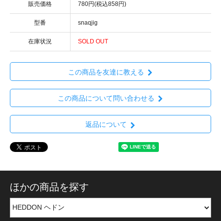
販売価格
780円(税込858円)
型番
snaqjig
在庫状況
SOLD OUT
この商品を友達に教える
この商品について問い合わせる
返品について
ほかの商品を探す