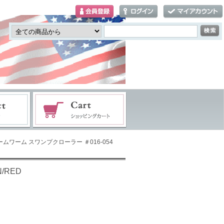
ズームワーム スワンプクローラー ＃016-054
/RED