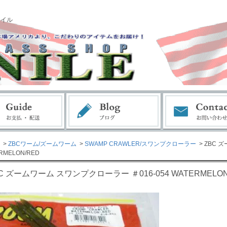
ナイル
>
ZBCワーム/ズームワーム
>
SWAMP CRAWLER/スワンプクローラー
> ZBC 
RMELON/RED
C ズームワーム スワンプクローラー ＃016-054 WATERMELON