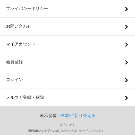
プライバシーポリシー
お問い合わせ
マイアカウント
会員登録
ログイン
メルマガ登録・解除
表示切替 :
PC版に切り替える
ようこそ！
当WEBショップ
へお越しいただきありがとうございます。