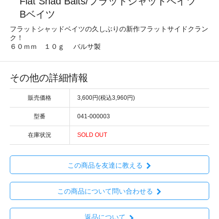
Flat Shad Baits/フラットシャッドベイツ
Bベイツ
フラットシャッドベイツの久しぶりの新作フラットサイドクラン
ク！
６０ｍｍ １０ｇ バルサ製
その他の詳細情報
販売価格
3,600円(税込3,960円)
型番
041-000003
在庫状況
SOLD OUT
この商品を友達に教える
この商品について問い合わせる
返品について