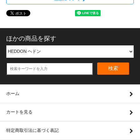
ほかの商品を探す
検索
ホーム
カートを見る
特定商取引法に基づく表記