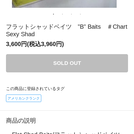
フラットシャッドベイツ "B" Baits ＃Chart
Sexy Shad
3,600円(税込3,960円)
SOLD OUT
この商品に登録されているタグ
アメリカンクランク
商品の説明