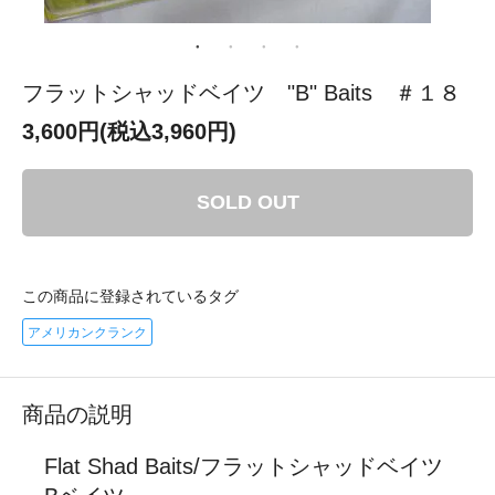
フラットシャッドベイツ "B" Baits ＃１８
3,600円(税込3,960円)
SOLD OUT
この商品に登録されているタグ
アメリカンクランク
商品の説明
Flat Shad Baits/フラットシャッドベイツ