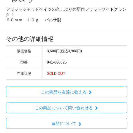
Bベイツ
フラットシャッドベイツの久しぶりの新作フラットサイドクラン
ク！
６０ｍｍ １０ｇ バルサ製
その他の詳細情報
販売価格
3,600円(税込3,960円)
型番
041-000025
在庫状況
SOLD OUT
この商品を友達に教える
この商品について問い合わせる
返品について