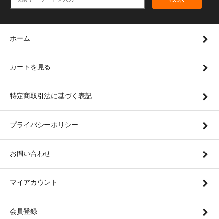
ホーム
カートを見る
特定商取引法に基づく表記
プライバシーポリシー
お問い合わせ
マイアカウント
会員登録