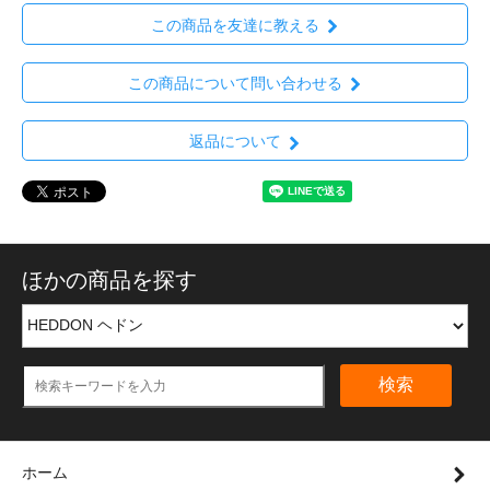
この商品を友達に教える
この商品について問い合わせる
返品について
ほかの商品を探す
検索
ホーム