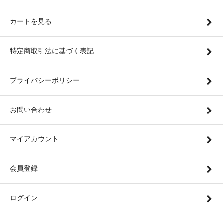
カートを見る
特定商取引法に基づく表記
プライバシーポリシー
お問い合わせ
マイアカウント
会員登録
ログイン