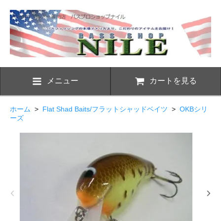
メニュー
カートを見る
ホーム
>
Flat Shad Baits/フラットシャッドベイツ
>
OKBシリ
ーズ