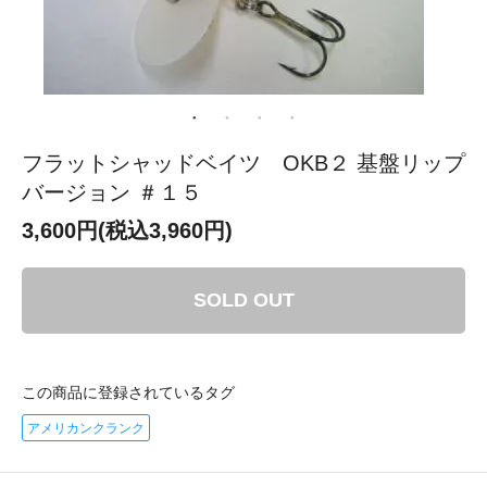
フラットシャッドベイツ OKB２ 基盤リップ
バージョン ＃１５
3,600円(税込3,960円)
SOLD OUT
この商品に登録されているタグ
アメリカンクランク