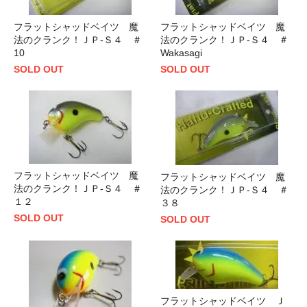
フラットシャッドベイツ 魔
フラットシャッドベイツ 魔
法のクランク！ＪＰ-Ｓ４ ＃
法のクランク！ＪＰ-Ｓ４ ＃
10
Wakasagi
SOLD OUT
SOLD OUT
フラットシャッドベイツ 魔
フラットシャッドベイツ 魔
法のクランク！ＪＰ-Ｓ４ ＃
法のクランク！ＪＰ-Ｓ４ ＃
１２
３８
SOLD OUT
SOLD OUT
フラットシャッドベイツ Ｊ