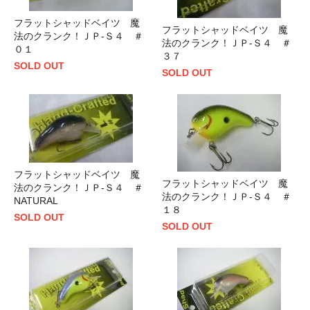
フラットシャッドベイツ 魔
フラットシャッドベイツ 魔
法のクランク！ＪＰ-Ｓ４ ＃
法のクランク！ＪＰ-Ｓ４ ＃
０１
３７
SOLD OUT
SOLD OUT
フラットシャッドベイツ 魔
フラットシャッドベイツ 魔
法のクランク！ＪＰ-Ｓ４ ＃
法のクランク！ＪＰ-Ｓ４ ＃
NATURAL
１８
SOLD OUT
SOLD OUT