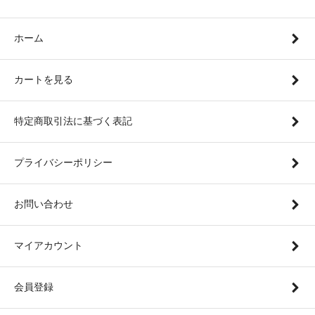
ホーム
カートを見る
特定商取引法に基づく表記
プライバシーポリシー
お問い合わせ
マイアカウント
会員登録