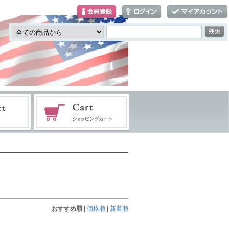
おすすめ順
|
価格順
|
新着順