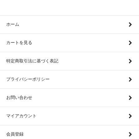
ホーム
カートを見る
特定商取引法に基づく表記
プライバシーポリシー
お問い合わせ
マイアカウント
会員登録