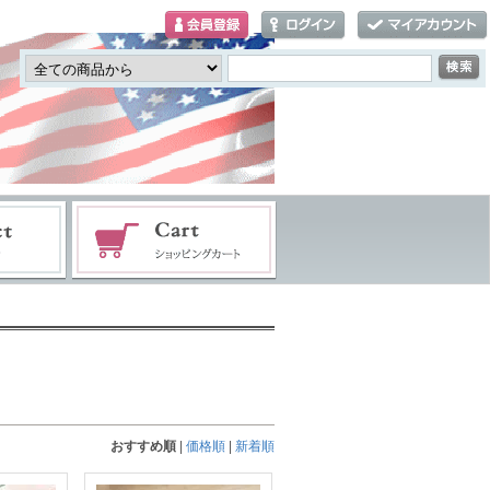
おすすめ順
|
価格順
|
新着順